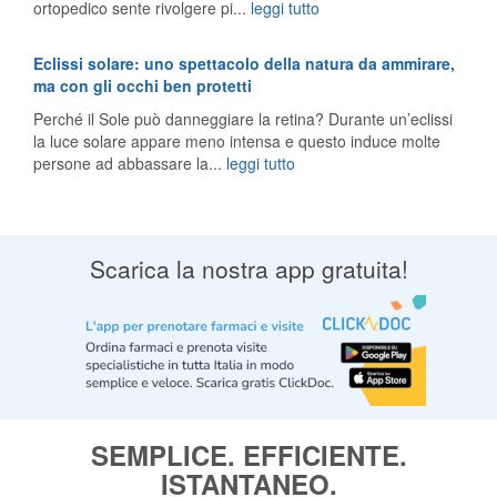
ortopedico sente rivolgere pi...
leggi tutto
Eclissi solare: uno spettacolo della natura da ammirare,
ma con gli occhi ben protetti
Perché il Sole può danneggiare la retina? Durante un’eclissi
la luce solare appare meno intensa e questo induce molte
persone ad abbassare la...
leggi tutto
Scarica la nostra app gratuita!
SEMPLICE. EFFICIENTE.
ISTANTANEO.