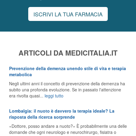
ISCRIVI LA TUA FARMACIA
ARTICOLI DA MEDICITALIA.IT
Prevenzione della demenza unendo stile di vita e terapia
metabolica
Negli ultimi anni il concetto di prevenzione della demenza ha
subito una profonda evoluzione. Se in passato l'attenzione
era rivolta quasi...
leggi tutto
Lombalgia: il nuoto è davvero la terapia ideale? La
risposta della ricerca sorprende
«Dottore, posso andare a nuoto?» È probabilmente una delle
domande che ogni neurologo e neurochirurgo, fisiatra o