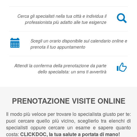
Cerca gli specialisti nella tua città e individua il
professionista più adatto alle tue esigenze
Scegli un orario disponibile sul calendario online e
prenota il tuo appuntamento
Attendi la conferma della prenotazione da parte
dello specialista: un sms ti avvertirà
PRENOTAZIONE VISITE ONLINE
Il modo più veloce per trovare lo specialista giusto per te:
puoi cercare quello più vicino, sceglierlo tra elenchi di
specialisti oppure cercare un esame e sapere quanto
costa:
CLICKDOC, la tua salute a portata di mano!