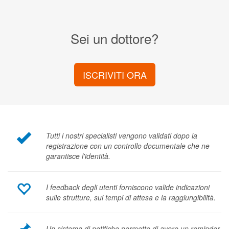
Sei un dottore?
ISCRIVITI ORA
Tutti i nostri specialisti vengono validati dopo la
registrazione con un controllo documentale che ne
garantisce l'identità.
I feedback degli utenti forniscono valide indicazioni
sulle strutture, sui tempi di attesa e la raggiungibilità.
Un sistema di notifiche permette di avere un reminder